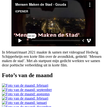
In februari/maart 2021 maakte ik samen met videograaf Hedwig
Schipperheijn een korte film over de avondklok, getiteld: ‘Mensen
maken de stad’. Met als startpunt mijn gedicht werkten we samen
deze poëtische verbeelding uit in korte film.
Foto’s van de maand