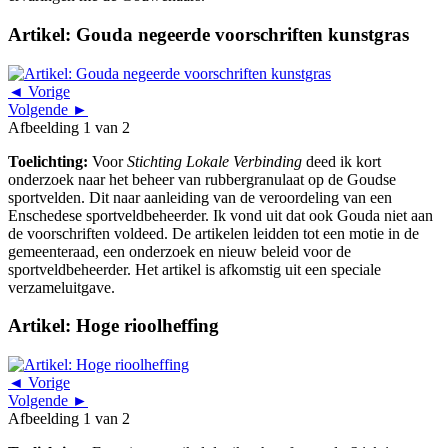
Artikel: Gouda negeerde voorschriften kunstgras
◄ Vorige
Volgende ►
Afbeelding 1 van 2
Toelichting:
Voor
Stichting Lokale Verbinding
deed ik kort
onderzoek naar het beheer van rubbergranulaat op de Goudse
sportvelden. Dit naar aanleiding van de veroordeling van een
Enschedese sportveldbeheerder. Ik vond uit dat ook Gouda niet aan
de voorschriften voldeed. De artikelen leidden tot een motie in de
gemeenteraad, een onderzoek en nieuw beleid voor de
sportveldbeheerder. Het artikel is afkomstig uit een speciale
verzameluitgave.
Artikel: Hoge rioolheffing
◄ Vorige
Volgende ►
Afbeelding 1 van 2