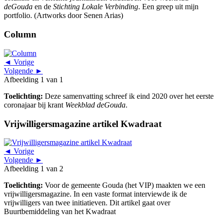
deGouda
en de
Stichting Lokale Verbinding
. Een greep uit mijn
portfolio. (Artworks door Senen Arias)
Column
◄ Vorige
Volgende ►
Afbeelding 1 van 1
Toelichting:
Deze samenvatting schreef ik eind 2020 over het eerste
coronajaar bij krant
Weekblad deGouda
.
Vrijwilligersmagazine artikel Kwadraat
◄ Vorige
Volgende ►
Afbeelding 1 van 2
Toelichting:
Voor de gemeente Gouda (het VIP) maakten we een
vrijwilligersmagazine. In een vaste format interviewde ik de
vrijwilligers van twee initiatieven. Dit artikel gaat over
Buurtbemiddeling van het Kwadraat